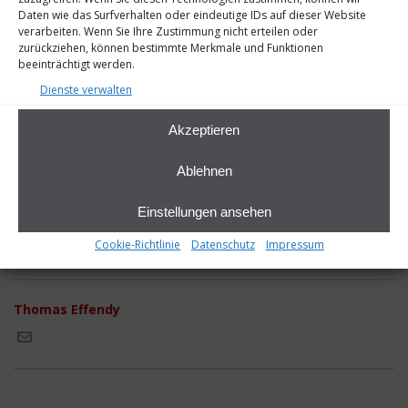
Daten wie das Surfverhalten oder eindeutige IDs auf dieser Website
verarbeiten. Wenn Sie Ihre Zustimmung nicht erteilen oder
zurückziehen, können bestimmte Merkmale und Funktionen
beeinträchtigt werden.
Dienste verwalten
Akzeptieren
Ablehnen
Einstellungen ansehen
Cookie-Richtlinie
Datenschutz
Impressum
Thomas Effendy