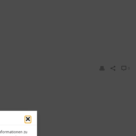
0
informationen zu