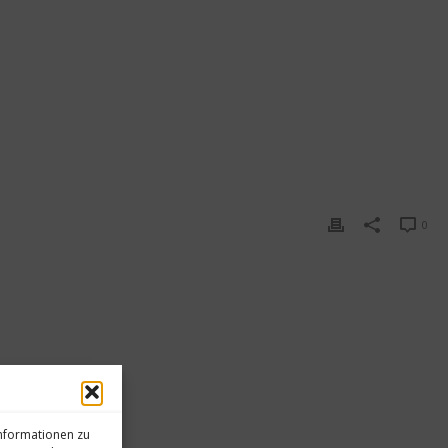
0
informationen zu