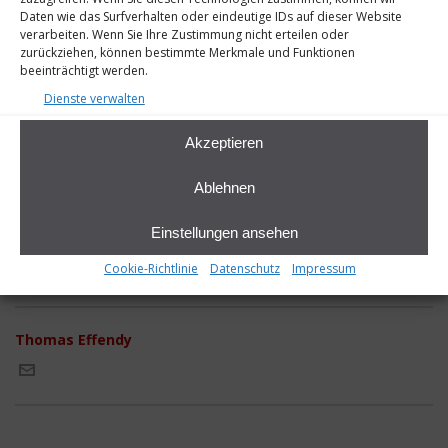
Daten wie das Surfverhalten oder eindeutige IDs auf dieser Website
verarbeiten. Wenn Sie Ihre Zustimmung nicht erteilen oder
zurückziehen, können bestimmte Merkmale und Funktionen
beeinträchtigt werden.
Dienste verwalten
Akzeptieren
Ablehnen
Einstellungen ansehen
Cookie-Richtlinie
Datenschutz
Impressum
Thomas Effendy